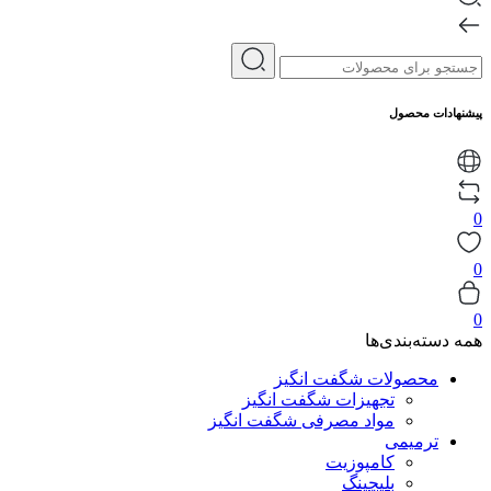
پیشنهادات محصول
0
0
0
همه دسته‌بندی‌ها
محصولات شگفت انگیز
تجهیزات شگفت انگیز
مواد مصرفی شگفت انگیز
ترمیمی
کامپوزیت
بلیچینگ