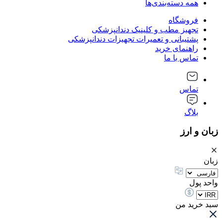
همه دسته‌بندی‌ها
فروشگاه
تجهیز مطب و کلینیک دندانپزشکی
پشتیبانی و تعمیرات تجهیزات دندانپزشکی
راهنمای خرید
تماس با ما
تماس
بلاگ
زبان و ارز
زبان
واحد پول
سبد خرید من