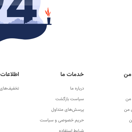
من
خدمات ما
اطلاعات
درباره ما
تخفیف‌های 
من
سیاست بازگشت
 من
پرسش‌های متداول
ن
حریم خصوصی و سیاست
شرایط استفاده