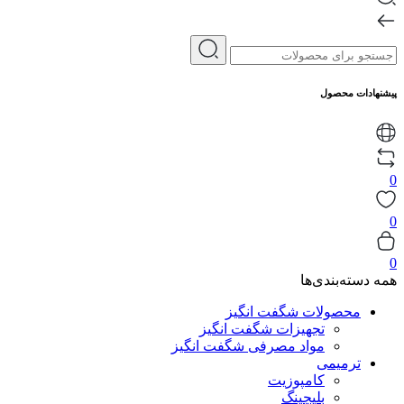
پیشنهادات محصول
0
0
0
همه دسته‌بندی‌ها
محصولات شگفت انگیز
تجهیزات شگفت انگیز
مواد مصرفی شگفت انگیز
ترمیمی
کامپوزیت
بلیچینگ