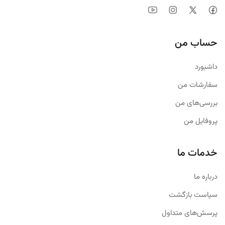
حساب من
داشبورد
سفارشات من
بررسی‌های من
پروفایل من
خدمات ما
درباره ما
سیاست بازگشت
پرسش‌های متداول