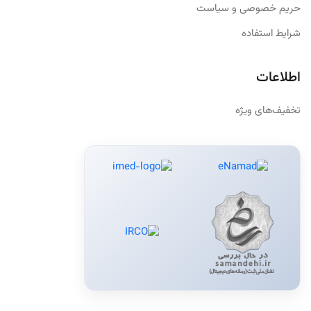
حریم خصوصی و سیاست
شرایط استفاده
اطلاعات
تخفیف‌های ویژه