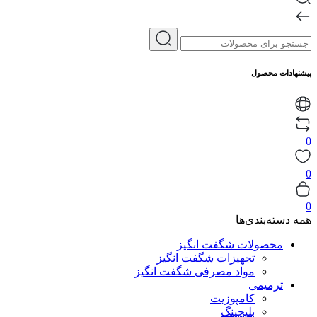
پیشنهادات محصول
0
0
0
همه دسته‌بندی‌ها
محصولات شگفت انگیز
تجهیزات شگفت انگیز
مواد مصرفی شگفت انگیز
ترمیمی
کامپوزیت
بلیچینگ