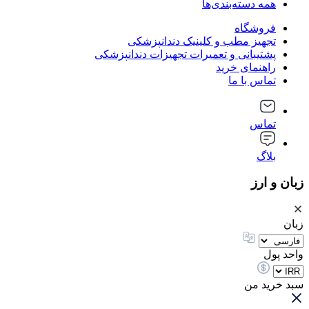
همه دسته‌بندی‌ها
فروشگاه
تجهیز مطب و کلینیک دندانپزشکی
پشتیبانی و تعمیرات تجهیزات دندانپزشکی
راهنمای خرید
تماس با ما
تماس
بلاگ
زبان و ارز
زبان
واحد پول
سبد خرید من