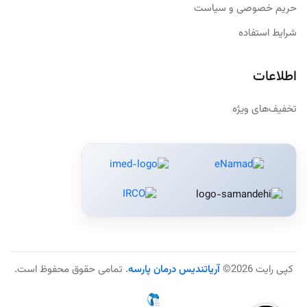
حریم خصوصی و سیاست
شرایط استفاده
اطلاعات
تخفیف‌های ویژه
کپی رایت 2026©
آریاتندیس درمان پارسه
. تمامی حقوق محفوظ است.