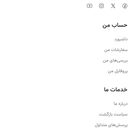
حساب من
داشبورد
سفارشات من
بررسی‌های من
پروفایل من
خدمات ما
درباره ما
سیاست بازگشت
پرسش‌های متداول