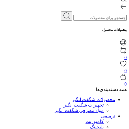
پیشنهادات محصول
0
0
0
همه دسته‌بندی‌ها
محصولات شگفت انگیز
تجهیزات شگفت انگیز
مواد مصرفی شگفت انگیز
ترمیمی
کامپوزیت
بلیچینگ