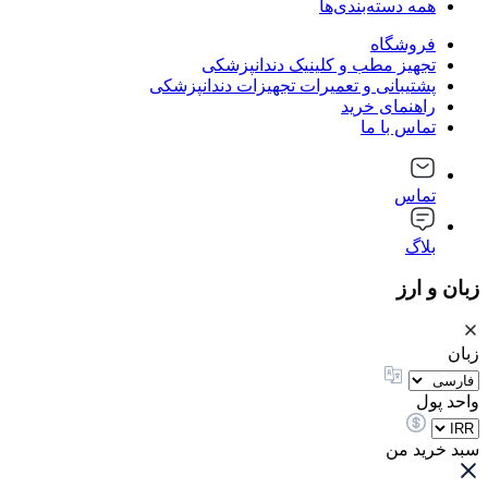
همه دسته‌بندی‌ها
فروشگاه
تجهیز مطب و کلینیک دندانپزشکی
پشتیبانی و تعمیرات تجهیزات دندانپزشکی
راهنمای خرید
تماس با ما
تماس
بلاگ
زبان و ارز
زبان
واحد پول
سبد خرید من