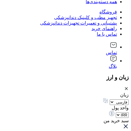
همه دسته‌بندی‌ها
فروشگاه
تجهیز مطب و کلینیک دندانپزشکی
پشتیبانی و تعمیرات تجهیزات دندانپزشکی
راهنمای خرید
تماس با ما
تماس
بلاگ
زبان و ارز
زبان
واحد پول
سبد خرید من