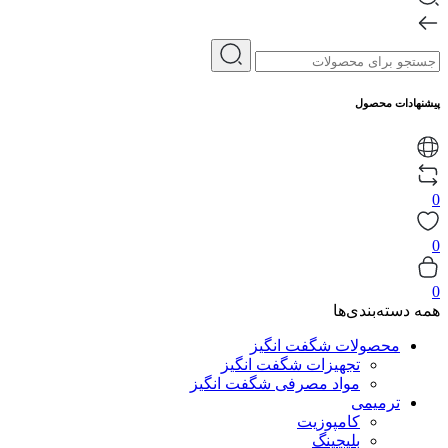
پیشنهادات محصول
0
0
0
همه دسته‌بندی‌ها
محصولات شگفت انگیز
تجهیزات شگفت انگیز
مواد مصرفی شگفت انگیز
ترمیمی
کامپوزیت
بلیچینگ