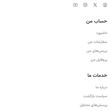
حساب من
داشبورد
سفارشات من
بررسی‌های من
پروفایل من
خدمات ما
درباره ما
سیاست بازگشت
پرسش‌های متداول