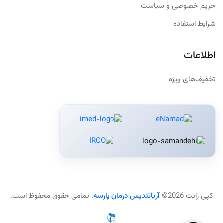
حریم خصوصی و سیاست
شرایط استفاده
اطلاعات
تخفیف‌های ویژه
کپی رایت 2026©
آریاتندیس درمان پارسه
. تمامی حقوق محفوظ است.