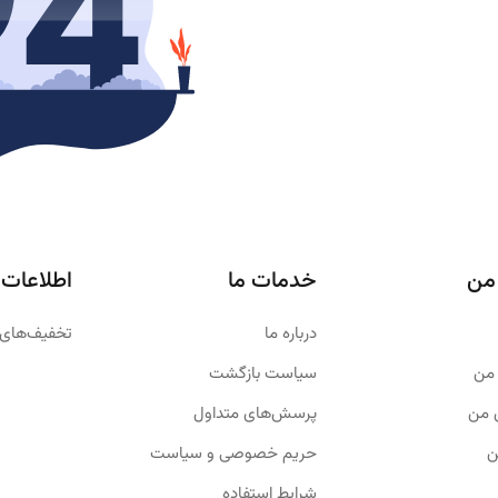
من
خدمات ما
اطلاعات
درباره ما
تخفیف‌های 
من
سیاست بازگشت
 من
پرسش‌های متداول
ن
حریم خصوصی و سیاست
شرایط استفاده