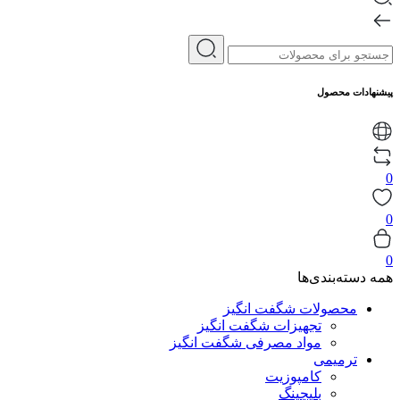
پیشنهادات محصول
0
0
0
همه دسته‌بندی‌ها
محصولات شگفت انگیز
تجهیزات شگفت انگیز
مواد مصرفی شگفت انگیز
ترمیمی
کامپوزیت
بلیچینگ