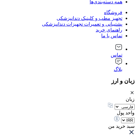
همه دسته‌بندی‌ها
فروشگاه
تجهیز مطب و کلینیک دندانپزشکی
پشتیبانی و تعمیرات تجهیزات دندانپزشکی
راهنمای خرید
تماس با ما
تماس
بلاگ
زبان و ارز
زبان
واحد پول
سبد خرید من