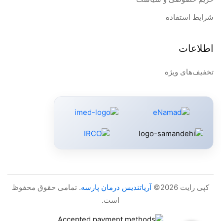
شرایط استفاده
اطلاعات
تخفیف‌های ویژه
کپی رایت 2026©
آریاتندیس درمان پارسه
. تمامی حقوق محفوظ
است.