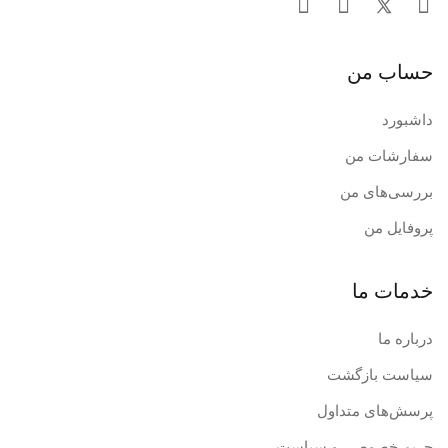
حساب من
داشبورد
سفارشات من
بررسی‌های من
پروفایل من
خدمات ما
درباره ما
سیاست بازگشت
پرسش‌های متداول
حریم خصوصی و سیاست