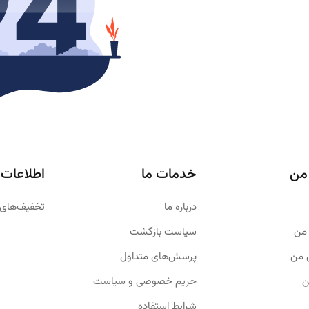
من
خدمات ما
اطلاعات
درباره ما
تخفیف‌های 
من
سیاست بازگشت
 من
پرسش‌های متداول
ن
حریم خصوصی و سیاست
شرایط استفاده