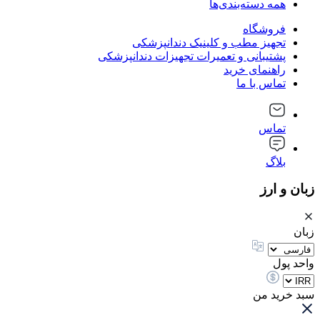
همه دسته‌بندی‌ها
فروشگاه
تجهیز مطب و کلینیک دندانپزشکی
پشتیبانی و تعمیرات تجهیزات دندانپزشکی
راهنمای خرید
تماس با ما
تماس
بلاگ
زبان و ارز
زبان
واحد پول
سبد خرید من