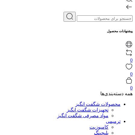
پیشنهادات محصول
0
0
0
همه دسته‌بندی‌ها
محصولات شگفت انگیز
تجهیزات شگفت انگیز
مواد مصرفی شگفت انگیز
ترمیمی
کامپوزیت
بلیچینگ