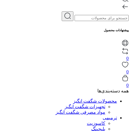
پیشنهادات محصول
0
0
0
همه دسته‌بندی‌ها
محصولات شگفت انگیز
تجهیزات شگفت انگیز
مواد مصرفی شگفت انگیز
ترمیمی
کامپوزیت
بلیچینگ