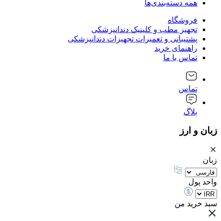
همه دسته‌بندی‌ها
فروشگاه
تجهیز مطب و کلینیک دندانپزشکی
پشتیبانی و تعمیرات تجهیزات دندانپزشکی
راهنمای خرید
تماس با ما
تماس
بلاگ
زبان و ارز
زبان
واحد پول
سبد خرید من