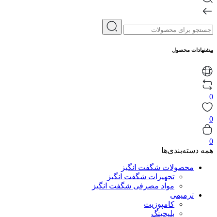
پیشنهادات محصول
0
0
0
همه دسته‌بندی‌ها
محصولات شگفت انگیز
تجهیزات شگفت انگیز
مواد مصرفی شگفت انگیز
ترمیمی
کامپوزیت
بلیچینگ