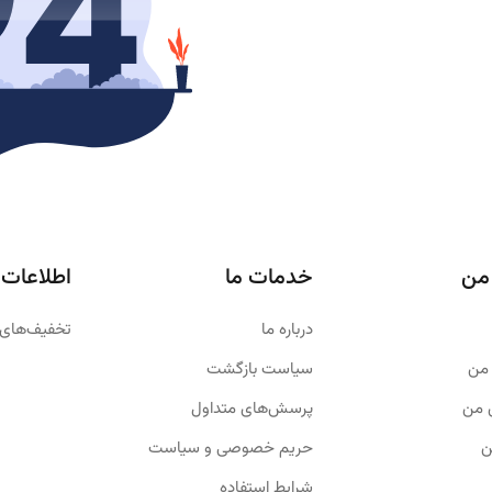
من
خدمات ما
اطلاعات
درباره ما
تخفیف‌های 
من
سیاست بازگشت
 من
پرسش‌های متداول
ن
حریم خصوصی و سیاست
شرایط استفاده