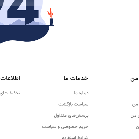
من
خدمات ما
اطلاعات
درباره ما
تخفیف‌های 
من
سیاست بازگشت
 من
پرسش‌های متداول
ن
حریم خصوصی و سیاست
شرایط استفاده