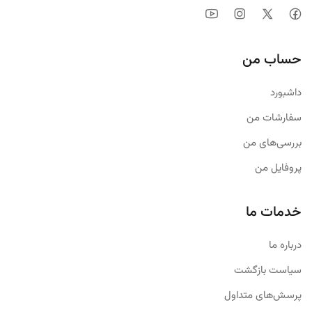
حساب من
داشبورد
سفارشات من
بررسی‌های من
پروفایل من
خدمات ما
درباره ما
سیاست بازگشت
پرسش‌های متداول