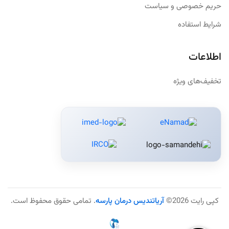
حریم خصوصی و سیاست
شرایط استفاده
اطلاعات
تخفیف‌های ویژه
کپی رایت 2026©
آریاتندیس درمان پارسه
. تمامی حقوق محفوظ است.