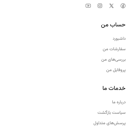
حساب من
داشبورد
سفارشات من
بررسی‌های من
پروفایل من
خدمات ما
درباره ما
سیاست بازگشت
پرسش‌های متداول