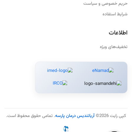
حریم خصوصی و سیاست
شرایط استفاده
اطلاعات
تخفیف‌های ویژه
کپی رایت 2026©
آریاتندیس درمان پارسه
. تمامی حقوق محفوظ است.