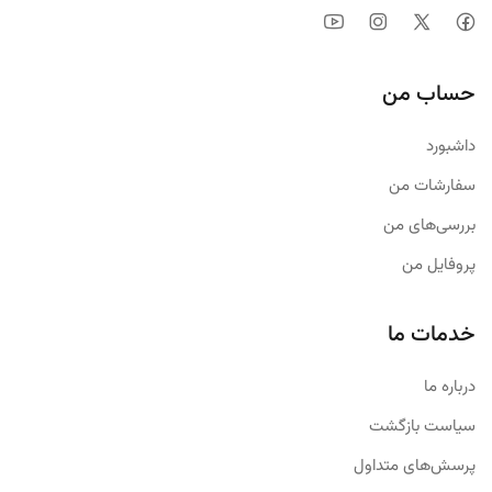
حساب من
داشبورد
سفارشات من
بررسی‌های من
پروفایل من
خدمات ما
درباره ما
سیاست بازگشت
پرسش‌های متداول