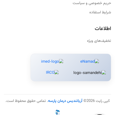
حریم خصوصی و سیاست
شرایط استفاده
اطلاعات
تخفیف‌های ویژه
کپی رایت 2026©
آریاتندیس درمان پارسه
. تمامی حقوق محفوظ است.