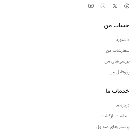
حساب من
داشبورد
سفارشات من
بررسی‌های من
پروفایل من
خدمات ما
درباره ما
سیاست بازگشت
پرسش‌های متداول