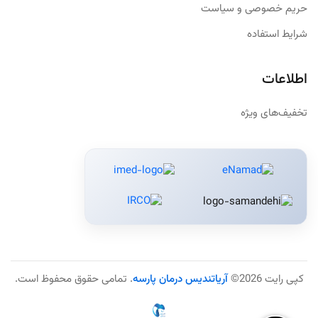
حریم خصوصی و سیاست
شرایط استفاده
اطلاعات
تخفیف‌های ویژه
کپی رایت 2026©
آریاتندیس درمان پارسه
. تمامی حقوق محفوظ است.