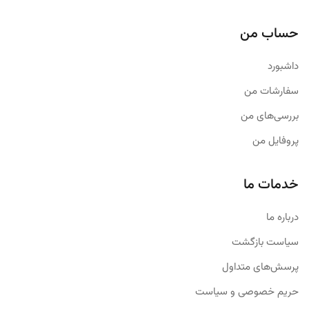
حساب من
داشبورد
سفارشات من
بررسی‌های من
پروفایل من
خدمات ما
درباره ما
سیاست بازگشت
پرسش‌های متداول
حریم خصوصی و سیاست