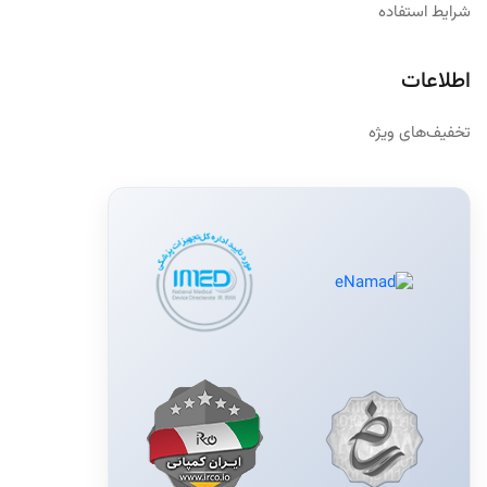
شرایط استفاده
اطلاعات
تخفیف‌های ویژه