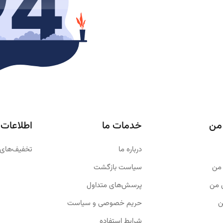
من
خدمات ما
اطلاعات
درباره ما
تخفیف‌های 
من
سیاست بازگشت
 من
پرسش‌های متداول
ن
حریم خصوصی و سیاست
شرایط استفاده