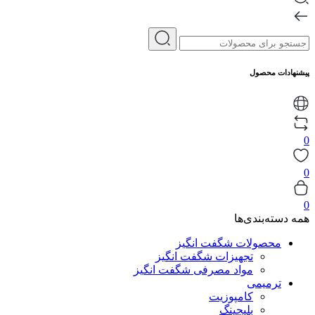
پیشنهادات محصول
0
0
0
همه دسته‌بندی‌ها
محصولات شگفت انگیز
تجهیزات شگفت انگیز
مواد مصرفی شگفت انگیز
ترمیمی
کامپوزیت
بلیچینگ