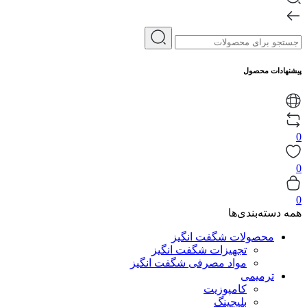
پیشنهادات محصول
0
0
0
همه دسته‌بندی‌ها
محصولات شگفت انگیز
تجهیزات شگفت انگیز
مواد مصرفی شگفت انگیز
ترمیمی
کامپوزیت
بلیچینگ