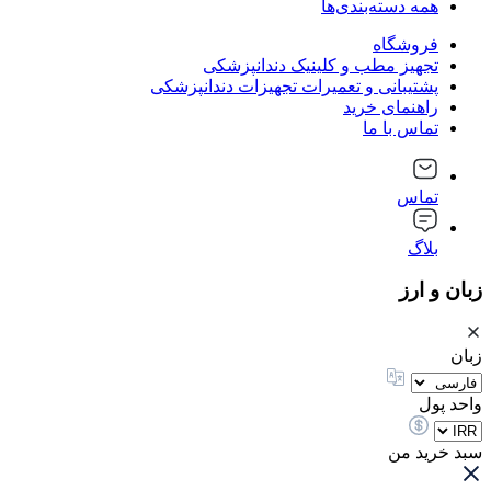
همه دسته‌بندی‌ها
فروشگاه
تجهیز مطب و کلینیک دندانپزشکی
پشتیبانی و تعمیرات تجهیزات دندانپزشکی
راهنمای خرید
تماس با ما
تماس
بلاگ
زبان و ارز
زبان
واحد پول
سبد خرید من