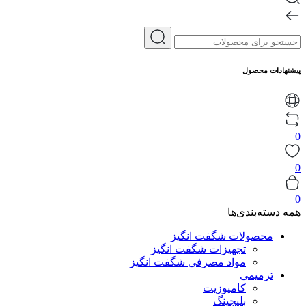
پیشنهادات محصول
0
0
0
همه دسته‌بندی‌ها
محصولات شگفت انگیز
تجهیزات شگفت انگیز
مواد مصرفی شگفت انگیز
ترمیمی
کامپوزیت
بلیچینگ