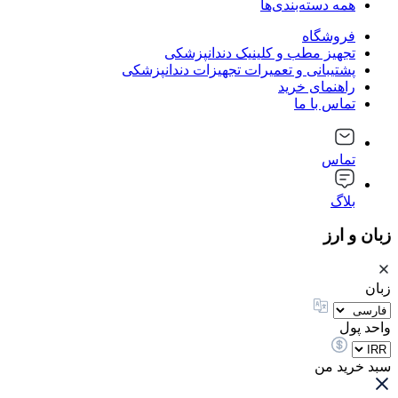
همه دسته‌بندی‌ها
فروشگاه
تجهیز مطب و کلینیک دندانپزشکی
پشتیبانی و تعمیرات تجهیزات دندانپزشکی
راهنمای خرید
تماس با ما
تماس
بلاگ
زبان و ارز
زبان
واحد پول
سبد خرید من