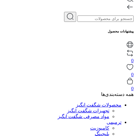
پیشنهادات محصول
0
0
0
همه دسته‌بندی‌ها
محصولات شگفت انگیز
تجهیزات شگفت انگیز
مواد مصرفی شگفت انگیز
ترمیمی
کامپوزیت
بلیچینگ