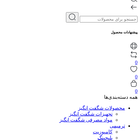
پیشنهادات محصول
0
0
0
همه دسته‌بندی‌ها
محصولات شگفت انگیز
تجهیزات شگفت انگیز
مواد مصرفی شگفت انگیز
ترمیمی
کامپوزیت
بلیچینگ