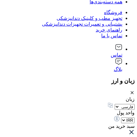
همه دسته‌بندی‌ها
فروشگاه
تجهیز مطب و کلینیک دندانپزشکی
پشتیبانی و تعمیرات تجهیزات دندانپزشکی
راهنمای خرید
تماس با ما
تماس
بلاگ
زبان و ارز
زبان
واحد پول
سبد خرید من