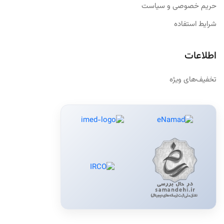
حریم خصوصی و سیاست
شرایط استفاده
اطلاعات
تخفیف‌های ویژه