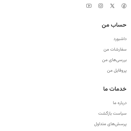
حساب من
داشبورد
سفارشات من
بررسی‌های من
پروفایل من
خدمات ما
درباره ما
سیاست بازگشت
پرسش‌های متداول