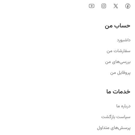
حساب من
داشبورد
سفارشات من
بررسی‌های من
پروفایل من
خدمات ما
درباره ما
سیاست بازگشت
پرسش‌های متداول