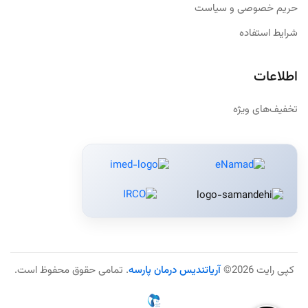
حریم خصوصی و سیاست
شرایط استفاده
اطلاعات
تخفیف‌های ویژه
کپی رایت 2026©
آریاتندیس درمان پارسه
. تمامی حقوق محفوظ است.