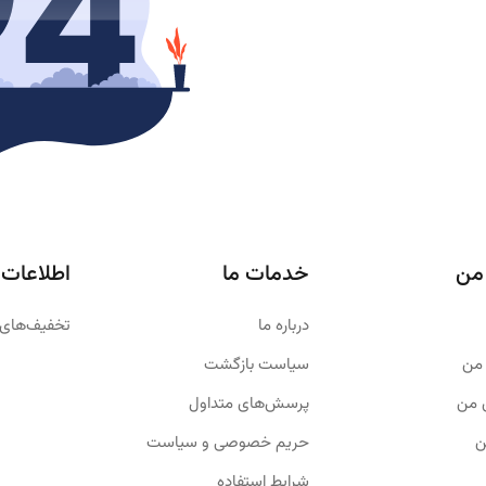
من
خدمات ما
اطلاعات
درباره ما
تخفیف‌های 
من
سیاست بازگشت
 من
پرسش‌های متداول
ن
حریم خصوصی و سیاست
شرایط استفاده