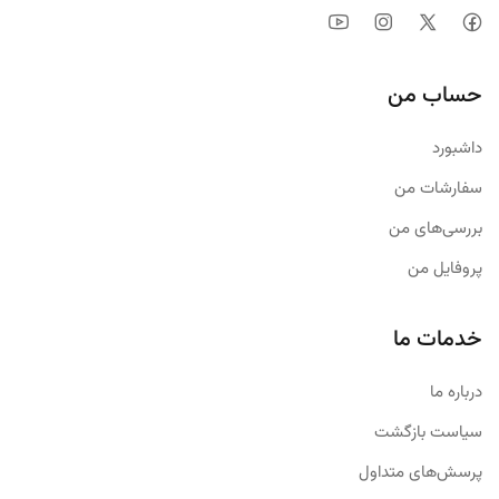
حساب من
داشبورد
سفارشات من
بررسی‌های من
پروفایل من
خدمات ما
درباره ما
سیاست بازگشت
پرسش‌های متداول