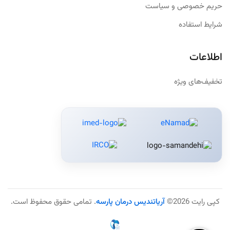
حریم خصوصی و سیاست
شرایط استفاده
اطلاعات
تخفیف‌های ویژه
کپی رایت 2026©
آریاتندیس درمان پارسه
. تمامی حقوق محفوظ است.