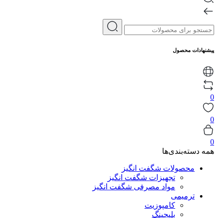
پیشنهادات محصول
0
0
0
همه دسته‌بندی‌ها
محصولات شگفت انگیز
تجهیزات شگفت انگیز
مواد مصرفی شگفت انگیز
ترمیمی
کامپوزیت
بلیچینگ