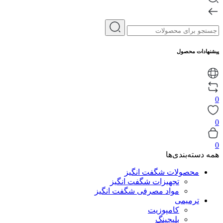
پیشنهادات محصول
0
0
0
همه دسته‌بندی‌ها
محصولات شگفت انگیز
تجهیزات شگفت انگیز
مواد مصرفی شگفت انگیز
ترمیمی
کامپوزیت
بلیچینگ