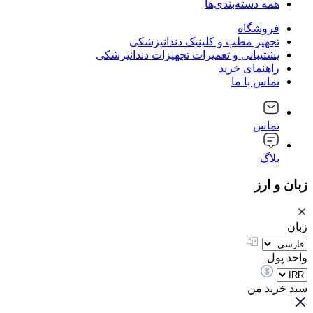
همه دسته‌بندی‌ها
فروشگاه
تجهیز مطب و کلینیک دندانپزشکی
پشتیبانی و تعمیرات تجهیزات دندانپزشکی
راهنمای خرید
تماس با ما
تماس
بلاگ
زبان و ارز
زبان
واحد پول
سبد خرید من