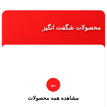
محصولات شگفت انگیز
←
مشاهده همه محصولات