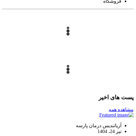
فروشگاه
پست های اخیر
مشاهده همه
آریاتندیس درمان پارسه
تیر 24، 1404