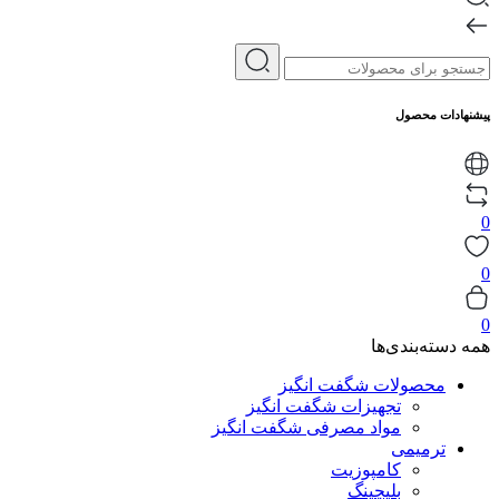
پیشنهادات محصول
0
0
0
همه دسته‌بندی‌ها
محصولات شگفت انگیز
تجهیزات شگفت انگیز
مواد مصرفی شگفت انگیز
ترمیمی
کامپوزیت
بلیچینگ