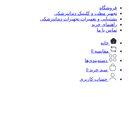
فروشگاه
تجهیز مطب و کلینیک دندانپزشکی
پشتیبانی و تعمیرات تجهیزات دندانپزشکی
راهنمای خرید
تماس با ما
خانه
مقایسه
0
دسته‌بندی‌ها
سبد خرید
0
حساب کاربری