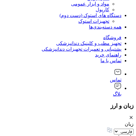
مواد و ابزار عمومی
کارپول
دستگاه های استوک (دست دوم)
تجهیزات استوک
همه دسته‌بندی‌ها
فروشگاه
تجهیز مطب و کلینیک دندانپزشکی
پشتیبانی و تعمیرات تجهیزات دندانپزشکی
راهنمای خرید
تماس با ما
تماس
بلاگ
زبان و ارز
زبان