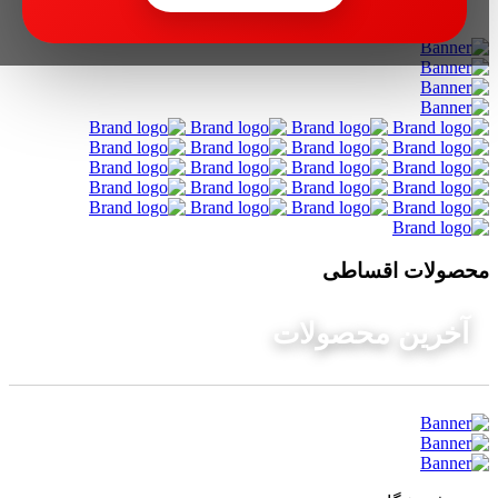
آمالگاماتور
محصولات اقساطی
آخرین محصولات