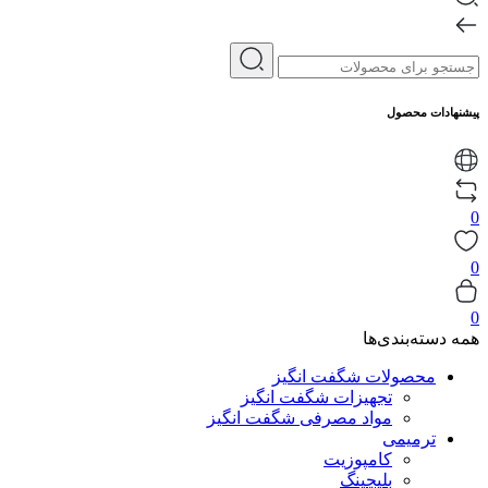
پیشنهادات محصول
0
0
0
همه دسته‌بندی‌ها
محصولات شگفت انگیز
تجهیزات شگفت انگیز
مواد مصرفی شگفت انگیز
ترمیمی
کامپوزیت
بلیچینگ