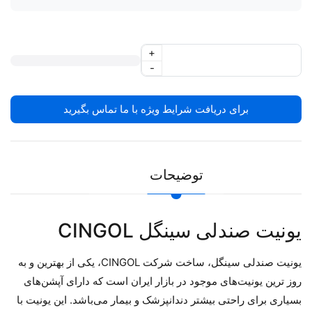
+
-
برای دریافت شرایط ویژه با ما تماس بگیرید
توضیحات
یونیت صندلی سینگل CINGOL
یونیت صندلی سینگل، ساخت شرکت CINGOL، یکی از بهترین و به
روز ترین یونیت‌های موجود در بازار ایران است که دارای آپشن‌های
بسیاری برای راحتی بیشتر دندانپزشک و بیمار می‌باشد. این یونیت با