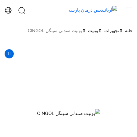
خانه
تجهیزات
یونیت
یونیت صندلی سینگل CINGOL