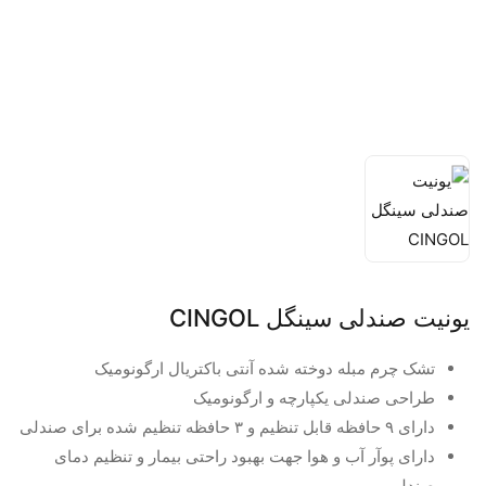
یونیت صندلی سینگل CINGOL
تشک چرم مبله دوخته شده آنتی باکتریال ارگونومیک
طراحی صندلی یکپارچه و ارگونومیک
دارای ۹ حافظه قابل تنظیم و ۳ حافظه تنظیم شده برای صندلی
دارای پوآر آب و هوا جهت بهبود راحتی بیمار و تنظیم دمای
صندلی