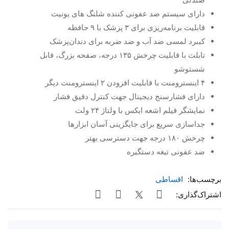
دارای سیستم ضد عفونی کننده شلنگ های یونیت
قابلیت برنامه‌ریزی برای ۳ پزشک با ۹ حافظه
کیبرد لمسی ضد آب و ضد ضربه برای دندان‌پزشک
تابلت با قابلیت چرخش ۱۳۵ درجه، صفحه بزرگ، قابل
شستوشو
۴ اینسترومنت با قابلیت افزودن ۲ اینسترومنت دیگر
دارای فشارسنج دیجیتال جهت کنترل دقیق فشار
نمایشگر فیلم اشعه ایکس با ولتاژ ۲۴ ولت
جداسازی سریع برای جایگزینی آسان ابزارها
چرخش ۱۸۰ درجه جهت دسترسی بهتر
ضد عفونی تیغه دستگیره
برچسب‌ها:
اقساطی
اشتراک‌گذاری: