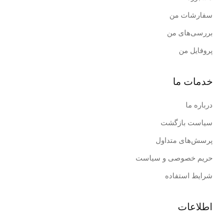
سفارشات من
بررسی‌های من
پروفایل من
خدمات ما
درباره ما
سیاست بازگشت
پرسش‌های متداول
حریم خصوصی و سیاست
شرایط استفاده
اطلاعات