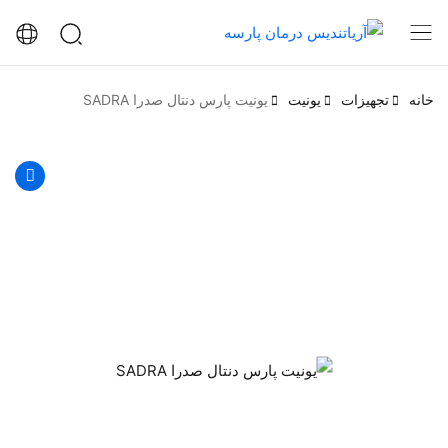
خانه
تجهیزات
یونیت
یونیت پارس دنتال صدرا SADRA