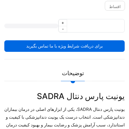
اقساط
+
-
برای دریافت شرایط ویژه با ما تماس بگیرید
توضیحات
یونیت پارس دنتال SADRA
یونیت پارس دنتال SADRA، یکی از ابزارهای اصلی در درمان بیماران
دندانپزشکی است. انتخاب درست یک یونیت دندانپزشکی با کیفیت و
استاندارد، سبب آرامش پزشک و رضایت بیمار و بهبود کیفیت درمان