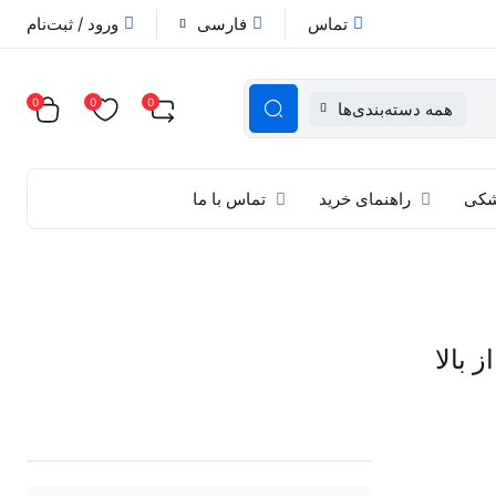
تماس
فارسی
ورود / ثبت‌نام
0
0
0
همه دسته‌بندی‌ها
زشکی
راهنمای خرید
تماس با ما