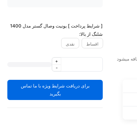
[ شرایط پرداخت ] یونیت وصال گستر مدل 1400
شلنگ از بالا:
اقساط
نقدی
+
-
برای دریافت شرایط ویژه با ما تماس
بگیرید