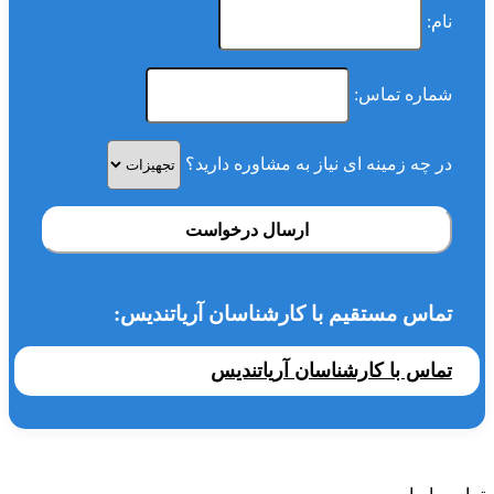
نام:
شماره تماس:
در چه زمینه ای نیاز به مشاوره دارید؟
ارسال درخواست
تماس مستقیم با کارشناسان آریاتندیس:
تماس با کارشناسان آریاتندیس