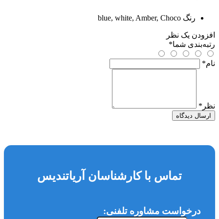
رنگ
blue, white, Amber, Choco
افزودن یک نظر
رتبه‌بندی شما
*
نام
*
نظر
*
ارسال دیدگاه
تماس با کارشناسان آریاتندیس
درخواست مشاوره تلفنی: