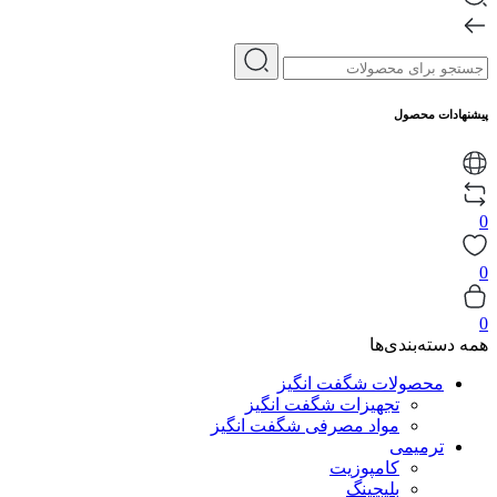
پیشنهادات محصول
0
0
0
همه دسته‌بندی‌ها
محصولات شگفت انگیز
تجهیزات شگفت انگیز
مواد مصرفی شگفت انگیز
ترمیمی
کامپوزیت
بلیچینگ