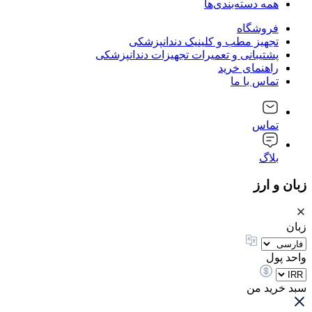
همه دسته‌بندی‌ها
فروشگاه
تجهیز مطب و کلینیک دندانپزشکی
پشتیبانی و تعمیرات تجهیزات دندانپزشکی
راهنمای خرید
تماس با ما
تماس
بلاگ
زبان و ارز
زبان
واحد پول
سبد خرید من