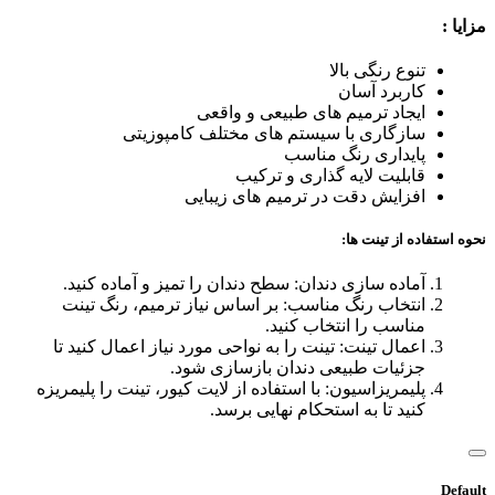
مزایا :
تنوع رنگی بالا
کاربرد آسان
ایجاد ترمیم های طبیعی و واقعی
سازگاری با سیستم های مختلف کامپوزیتی
پایداری رنگ مناسب
قابلیت لایه گذاری و ترکیب
افزایش دقت در ترمیم های زیبایی
نحوه استفاده از تینت ها:
آماده سازی دندان: سطح دندان را تمیز و آماده کنید.
انتخاب رنگ مناسب: بر اساس نیاز ترمیم، رنگ تینت
مناسب را انتخاب کنید.
اعمال تینت: تینت را به نواحی مورد نیاز اعمال کنید تا
جزئیات طبیعی دندان بازسازی شود.
پلیمریزاسیون: با استفاده از لایت کیور، تینت را پلیمریزه
کنید تا به استحکام نهایی برسد.
Default