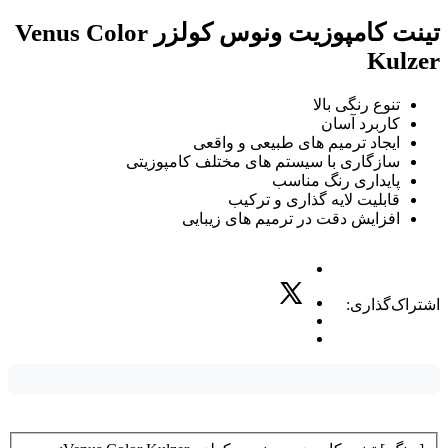
تینت کامپوزیت ونوس کولزر Venus Color
Kulzer
تنوع رنگی بالا
کاربرد آسان
ایجاد ترمیم های طبیعی و واقعی
سازگاری با سیستم های مختلف کامپوزیتی
پایداری رنگ مناسب
قابلیت لایه گذاری و ترکیب
افزایش دقت در ترمیم های زیبایی
اشتراک‌گذاری: