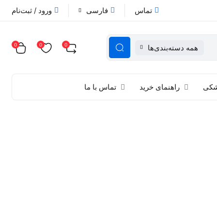
تماس
فارسی
ورود / ثبت‌نام
0
0
0
همه دسته‌بندی‌ها
زشکی
راهنمای خرید
تماس با ما