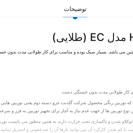
توضیحات
 می باشد. بسیار سبک بوده و مناسب برای کار طولانی مدت بدون خ
رای کار طولانی مدت بدون خستگی دست
ن نوع توربین ها از جهت عدم نیاز به آچار برای تجهیز توربین به فرز و سر
به اتوکلاو شدن و پاکسازی تحت حرارت دارند به همین منظور می بایست تور
یا کم شدن کارکرد آن می توانید بارها آن را صدعفونی و استریل نمایید.