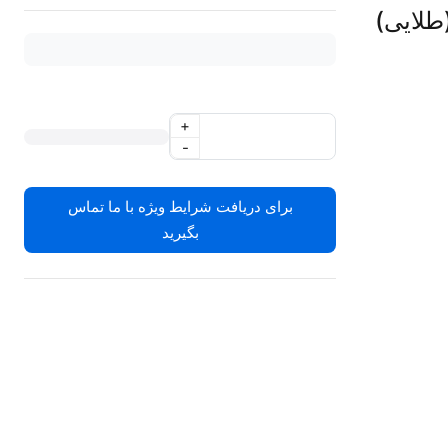
+
-
برای دریافت شرایط ویژه با ما تماس
بگیرید