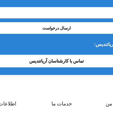
ارسال درخواست
یاتندیس:
تماس با کارشناسان آریاتندیس
من
خدمات ما
اطلاعات