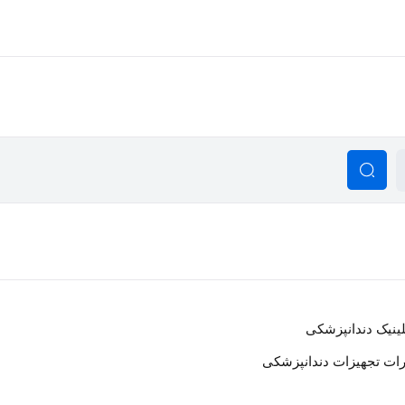
ینیک دندانپزشکی
رات تجهیزات دندانپزشکی