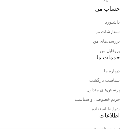
حساب من
داشبورد
سفارشات من
بررسی‌های من
پروفایل من
خدمات ما
درباره ما
سیاست بازگشت
پرسش‌های متداول
حریم خصوصی و سیاست
شرایط استفاده
اطلاعات
تخفیف‌های ویژه