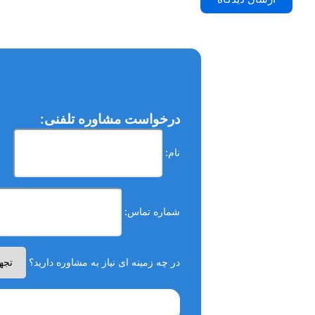
درخواست مشاوره تلفنی:
نام:
شماره تماس:
در چه زمینه ای نیاز به مشاوره دارید؟