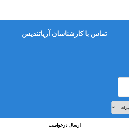
تماس با کارشناسان آریاتندیس
ارسال درخواست