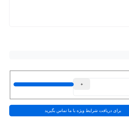
+
برای دریافت شرایط ویژه با ما تماس بگیرید