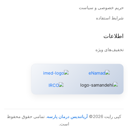
حریم خصوصی و سیاست
شرایط استفاده
اطلاعات
تخفیف‌های ویژه
کپی رایت 2026©
آریاتندیس درمان پارسه
. تمامی حقوق محفوظ
است.