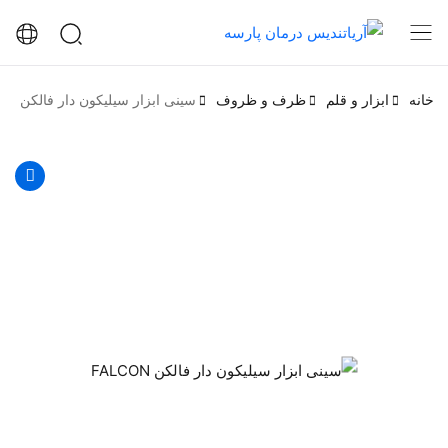
خانه
ابزار و قلم
ظرف و ظروف
سینی ابزار سیلیکون دار فالکن FALCON