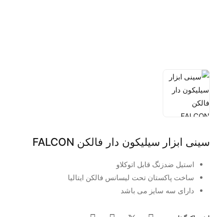
سینی ابزار سیلیکون دار فالکن FALCON
استیل ضدزنگ قابل اتوکلاو
ساخت پاکستان تحت لیسانس فالکن ایتالیا
دارای سه سایز می باشد