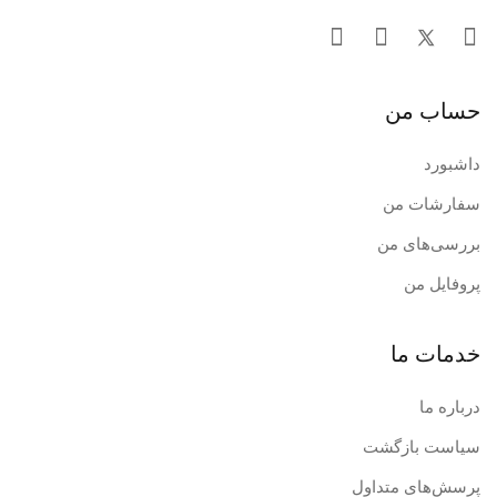
حساب من
داشبورد
سفارشات من
بررسی‌های من
پروفایل من
خدمات ما
درباره ما
سیاست بازگشت
پرسش‌های متداول