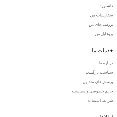
داشبورد
سفارشات من
بررسی‌های من
پروفایل من
خدمات ما
درباره ما
سیاست بازگشت
پرسش‌های متداول
حریم خصوصی و سیاست
شرایط استفاده