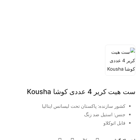
ست هیت کریر 4 عددی کوشا Kousha
کشور سازنده: پاکستان تحت لیسانس ایتالیا
جنس: استیل ضد زنگ
قابل اتوکلاو