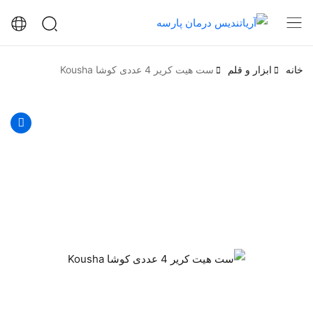
خانه
ابزار و قلم
ست هیت کریر 4 عددی کوشا Kousha