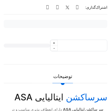
اشتراک‌گذاری:
+
-
توضیحات
سرساکشن
ایتالیایی ASA
سر ساکشن ایتالیایی ASA
دارای انعطاف پذیری مناسب و در