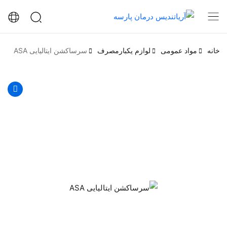
خانه
مواد عمومی
لوازم یکبارمصرف
سرساکشن ایتالیایی ASA