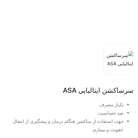
سرساکشن ایتالیایی ASA
یکبار مصرف
ضد حساسیت
جهت استفاده از ساکشن هنگام درمان و پیشگیری از انتقال
عفونت و بیماری