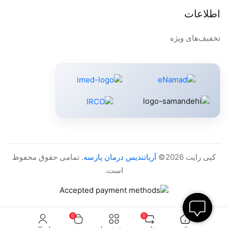
اطلاعات
تخفیف‌های ویژه
کپی رایت 2026©
آریاتندیس درمان پارسه
. تمامی حقوق محفوظ
است.
0
0