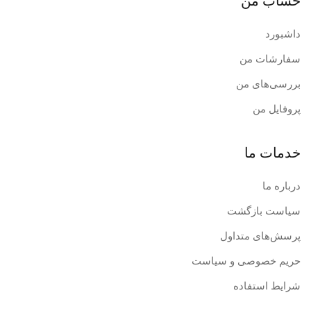
حساب من
داشبورد
سفارشات من
بررسی‌های من
پروفایل من
خدمات ما
درباره ما
سیاست بازگشت
پرسش‌های متداول
حریم خصوصی و سیاست
شرایط استفاده