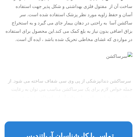
ساخت آن از مفتول فلزی بهداشتی و شکل پذیر جهت استفاده
آسان و حفظ زاویه مورد نظر پزشک استفاده شده است. سر
ساکشن آسا به راحتی در دهان بیمار جای می گیرد و به استخراج
بزاق اضافی بدون نیاز به بلع کمک می کند.این محصول برای استفاده
در مواردی که غشای مخاطی تحریک شده باشد ، ایده آل است.
سرساکشن دندانپزشکی از پی وی سی شفاف ساخته می شود. از
جمله خواص لازم برای یک سرساکشن مناسب می توان به رعایت
بهداشت در فرایند ساخت، استفاده آسان، انعطاف پذیری خوب و
شکل پذیر بودن اشاره کرد.
تماس با کارشناسان آریاتندیس