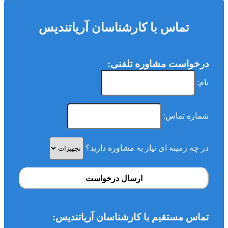
تماس با کارشناسان آریاتندیس
درخواست مشاوره تلفنی:
نام:
شماره تماس:
در چه زمینه ای نیاز به مشاوره دارید؟
ارسال درخواست
تماس مستقیم با کارشناسان آریاتندیس: