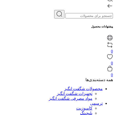
پیشنهادات محصول
0
0
0
همه دسته‌بندی‌ها
محصولات شگفت انگیز
تجهیزات شگفت انگیز
مواد مصرفی شگفت انگیز
ترمیمی
کامپوزیت
بلیچینگ