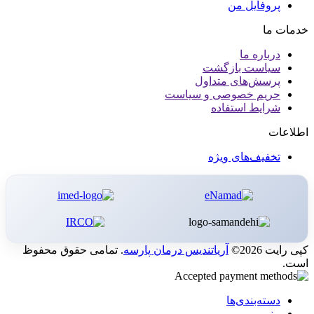
پروفایل من
خدمات ما
درباره ما
سیاست بازگشت
پرسش‌های متداول
حریم خصوصی و سیاست
شرایط استفاده
اطلاعات
تخفیف‌های ویژه
کپی رایت 2026©
آریاتندیس درمان پارسه
. تمامی حقوق محفوظ
است.
دسته‌بندی‌ها
منو