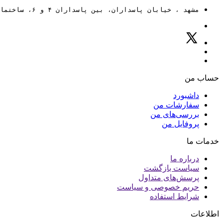
مشهد ، خیابان پاسداران، بین پاسداران ۴ و ۶، ساختمان ۸۸
حساب من
داشبورد
سفارشات من
بررسی‌های من
پروفایل من
خدمات ما
درباره ما
سیاست بازگشت
پرسش‌های متداول
حریم خصوصی و سیاست
شرایط استفاده
اطلاعات