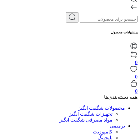
پیشنهادات محصول
0
0
0
همه دسته‌بندی‌ها
محصولات شگفت انگیز
تجهیزات شگفت انگیز
مواد مصرفی شگفت انگیز
ترمیمی
کامپوزیت
بلیچینگ