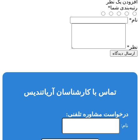
افزودن یک نظر
رتبه‌بندی شما
*
نام
*
نظر
*
ارسال دیدگاه
تماس با کارشناسان آریاتندیس
درخواست مشاوره تلفنی:
نام: