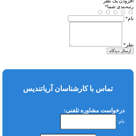
افزودن یک نظر
رتبه‌بندی شما
*
نام
*
نظر
*
ارسال دیدگاه
تماس با کارشناسان آریاتندیس
درخواست مشاوره تلفنی:
نام: