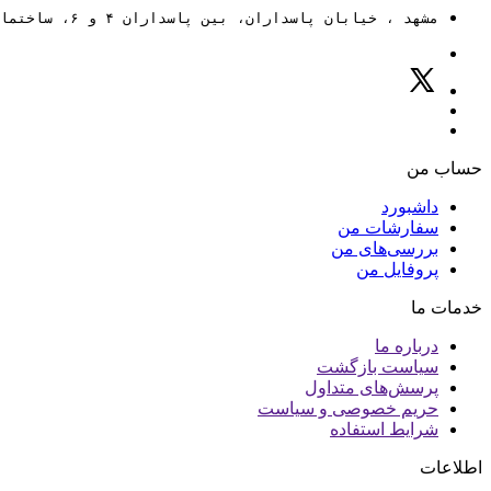
مشهد ، خیابان پاسداران، بین پاسداران ۴ و ۶، ساختمان ۸۸
حساب من
داشبورد
سفارشات من
بررسی‌های من
پروفایل من
خدمات ما
درباره ما
سیاست بازگشت
پرسش‌های متداول
حریم خصوصی و سیاست
شرایط استفاده
اطلاعات