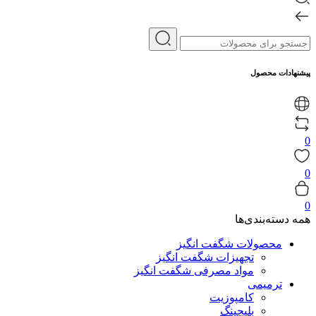
پیشنهادات محصول
0
0
0
همه دسته‌بندی‌ها
محصولات شگفت انگیز
تجهیزات شگفت انگیز
مواد مصرفی شگفت انگیز
ترمیمی
کامپوزیت
بلیچینگ