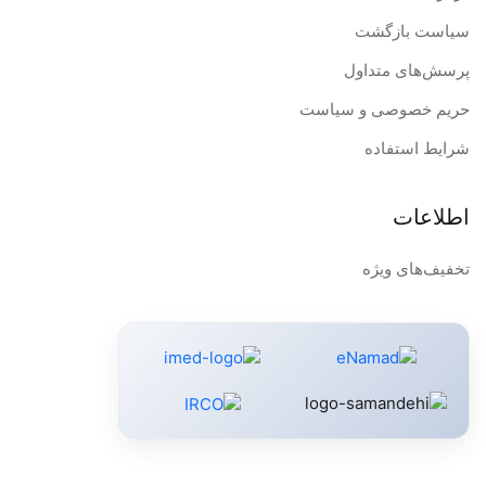
سیاست بازگشت
پرسش‌های متداول
حریم خصوصی و سیاست
شرایط استفاده
اطلاعات
تخفیف‌های ویژه