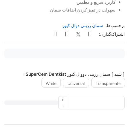
کاربرد سریع و مطمین
سهولت در تمیز کردن اضافات سمان
برچسب‌ها:
سمان رزینی دوال کیور
اشتراک‌گذاری:
[ شید ] سمان رزینی دووال کیور SuperCem Dentkist:
White
Universal
Transparente
+
-