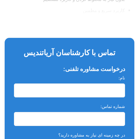
کاربرد سریع و مطمین
سهولت در تمیز کردن اضافات سمان
تماس با کارشناسان آریاتندیس
درخواست مشاوره تلفنی:
نام:
شماره تماس:
در چه زمینه ای نیاز به مشاوره دارید؟