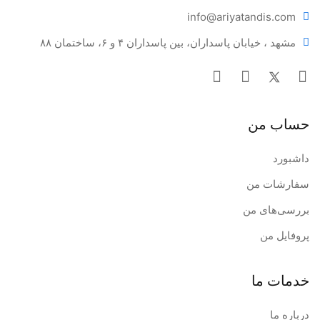
info@ariya
tandis.com
مشهد ، خیابان پاسداران، بین پاسداران ۴ و ۶، ساختمان ۸۸
حساب من
داشبورد
سفارشات من
بررسی‌های من
پروفایل من
خدمات ما
درباره ما