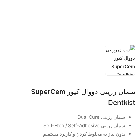
سمان رزینی دووال کیور SuperCem
Dentkist
سمان رزینی Dual Cure
سمان رزینی Self-Etch / Self-Adhesive
بدون نیاز به مخلوط کردن و کاربرد مستقیم